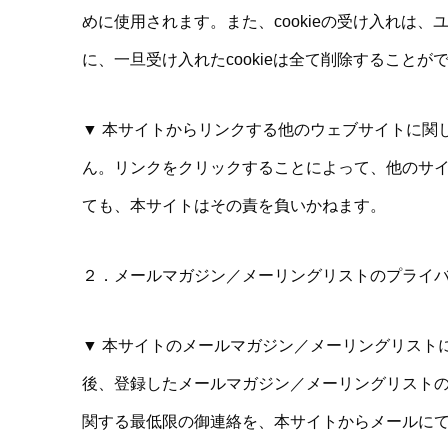
めに使用されます。また、cookieの受け入れは
に、一旦受け入れたcookieは全て削除することが
▼ 本サイトからリンクする他のウェブサイトに関
ん。リンクをクリックすることによって、他のサ
ても、本サイトはその責を負いかねます。
２．メールマガジン／メーリングリストのプライ
▼ 本サイトのメールマガジン／メーリングリスト
後、登録したメールマガジン／メーリングリスト
関する最低限の御連絡を、本サイトからメールに