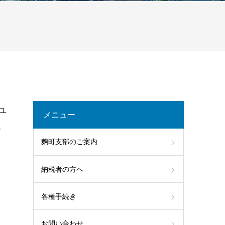
ユ
メニュー
ー
麴町支部のご案内
納税者の方へ
各種手続き
お問い合わせ