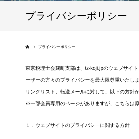
プライバシーポリシー
ホーム
プライバシーポリシー
東京税理士会麹町支部は、tz-koji.jpのウェ
ーザーの方々のプライバシーを最大限尊重いたし
リングリスト、転送メールに対して、以下の方針
※一部会員専用のページがありますが、こちらは
１．ウェブサイトのプライバシーに関する方針