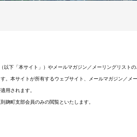
ブサイト（以下「本サイト」）やメールマガジン／メーリングリストの
ます。本サイトが所有するウェブサイト、メールマガジン／メ
が適用されます。
原則麹町支部会員のみの閲覧といたします。