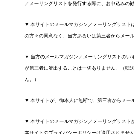
／メーリングリストを発行する際に、お申込みの
▼ 本サイトのメールマガジン／メーリングリスト
の方々の同意なく、当方あるいは第三者からメー
▼ 当方のメールマガジン／メーリングリストのい
が第三者に流出することは一切ありません。（転
ん。）
▼ 本サイトが、御本人に無断で、第三者からメー
▼ 本サイトのメールマガジン／メーリングリスト
本サイトのプライバシーポリシーは適用されませ