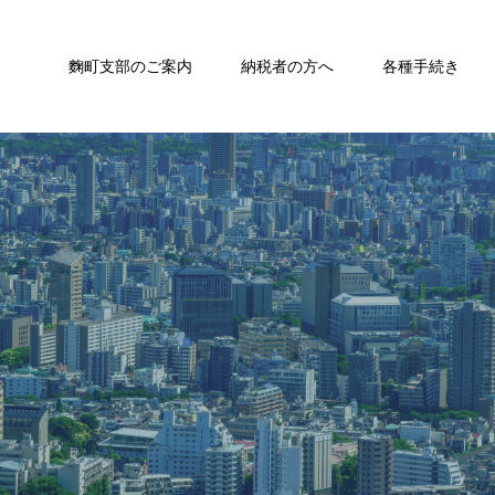
麴町支部のご案内
納税者の方へ
各種手続き