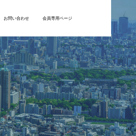
お問い合わせ
会員専用ページ