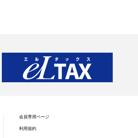
会員専用ページ
利用規約