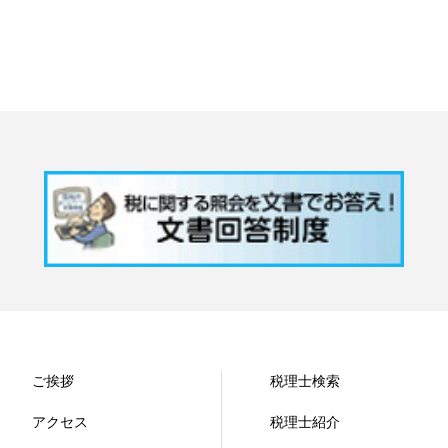
ご挨拶
税理士検索
アクセス
税理士紹介