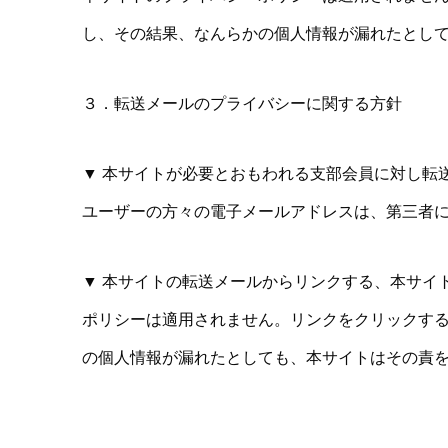
し、その結果、なんらかの個人情報が漏れたとし
３．転送メールのプライバシーに関する方針
▼ 本サイトが必要とおもわれる支部会員に対し転
ユーザーの方々の電子メールアドレスは、第三者
▼ 本サイトの転送メールからリンクする、本サイ
ポリシーは適用されません。リンクをクリックす
の個人情報が漏れたとしても、本サイトはその責