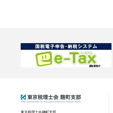
東京税理士会麹町支部