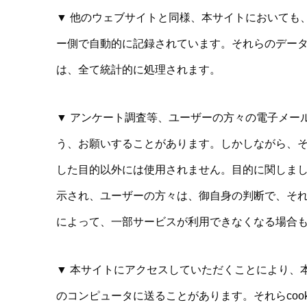
▼ 他のウェブサイトと同様、本サイトにおいても
ー側で自動的に記録されています。それらのデー
は、全て統計的に処理されます。
▼ アンケート調査等、ユーザーの方々の電子メー
う、お願いすることがあります。しかしながら、
した目的以外には使用されません。目的に関しま
示され、ユーザーの方々は、御自身の判断で、そ
によって、一部サービスが利用できなくなる場合
▼ 本サイトにアクセスしていただくことにより、本
のコンピュータに送ることがあります。それらcoo