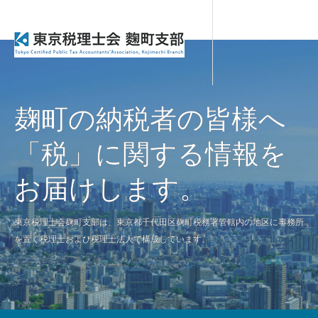
麹町の納税者の皆様へ
「税」に関する情報を
お届けします。
東京税理士会麹町支部は、東京都千代田区麹町税務署管轄内の地区に事務所
を置く税理士および税理士法人で構成しています。