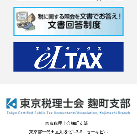
東京税理士会麹町支部
東京都千代田区九段北1-3-6 セーキビル