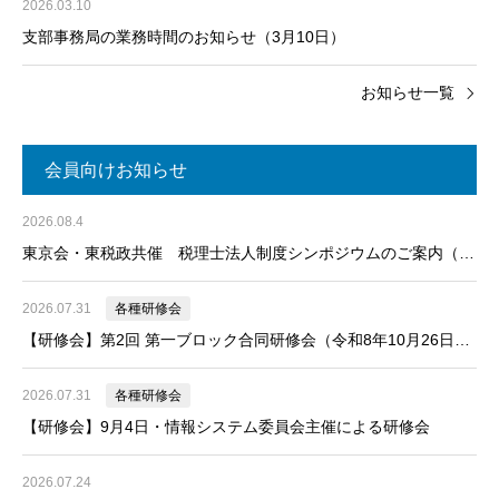
2026.03.10
支部事務局の業務時間のお知らせ（3月10日）
お知らせ一覧
会員向けお知らせ
2026.08.4
東京会・東税政共催 税理士法人制度シンポジウムのご案内（令
和8年8月27日開催）
2026.07.31
各種研修会
【研修会】第2回 第一ブロック合同研修会（令和8年10月26日開
催）
2026.07.31
各種研修会
【研修会】9月4日・情報システム委員会主催による研修会
2026.07.24