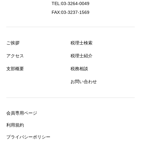
TEL:03-3264-0049
FAX:03-3237-1569
ご挨拶
税理士検索
アクセス
税理士紹介
支部概要
税務相談
お問い合わせ
会員専用ページ
利用規約
プライバシーポリシー