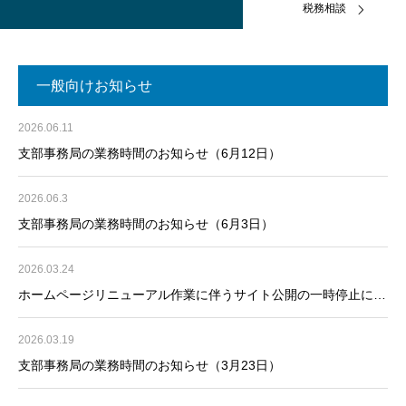
税務相談
一般向けお知らせ
2026.06.11
支部事務局の業務時間のお知らせ（6月12日）
2026.06.3
支部事務局の業務時間のお知らせ（6月3日）
2026.03.24
ホームページリニューアル作業に伴うサイト公開の一時停止につ
いて（3月26日）
2026.03.19
支部事務局の業務時間のお知らせ（3月23日）