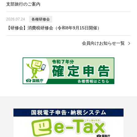
支部旅行のご案内
2026.07.24
各種研修会
【研修会】消費税研修会（令和8年9月15日開催）
会員向けお知らせ一覧