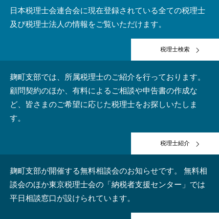
日本税理士会連合会に現在登録されている全ての税理士
及び税理士法人の情報をご覧いただけます。
税理士検索
麹町支部では、所属税理士のご紹介を行っております。
顧問契約のほか、有料によるご相談や申告書の作成な
ど、皆さまのご希望に応じた税理士をお探しいたしま
す。
税理士紹介
麹町支部が開催する無料相談会のお知らせです。 無料相
談会のほか東京税理士会の「納税者支援センター」では
平日相談窓口が設けられています。