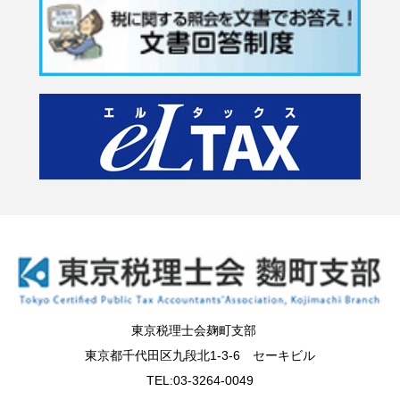
東京税理士会麹町支部
東京都千代田区九段北1-3-6 セーキビル
TEL:03-3264-0049