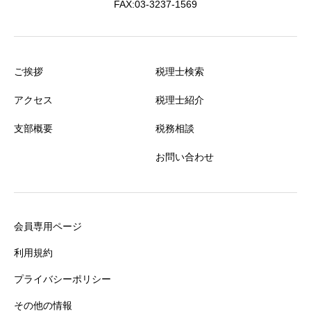
FAX:03-3237-1569
ご挨拶
税理士検索
アクセス
税理士紹介
支部概要
税務相談
お問い合わせ
会員専用ページ
利用規約
プライバシーポリシー
その他の情報