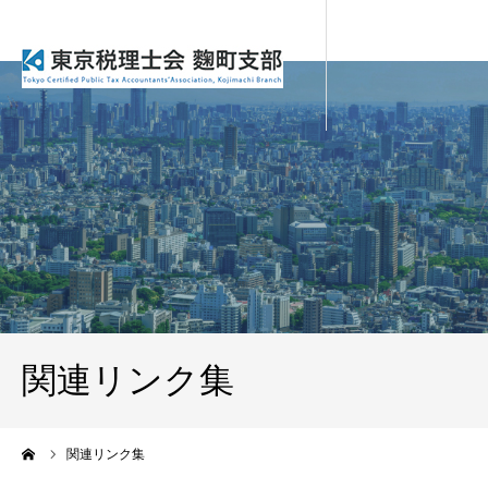
関連リンク集
ーム
関連リンク集