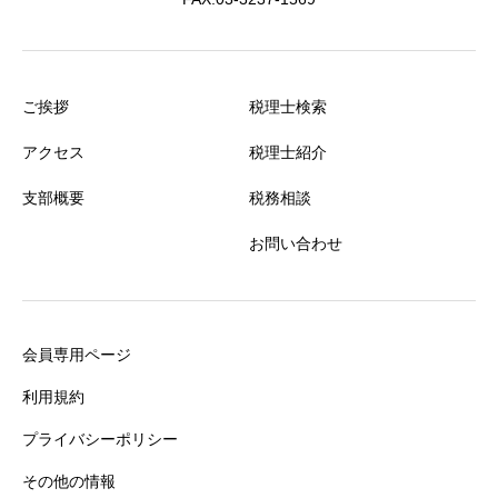
ご挨拶
税理士検索
アクセス
税理士紹介
支部概要
税務相談
お問い合わせ
会員専用ページ
利用規約
プライバシーポリシー
その他の情報