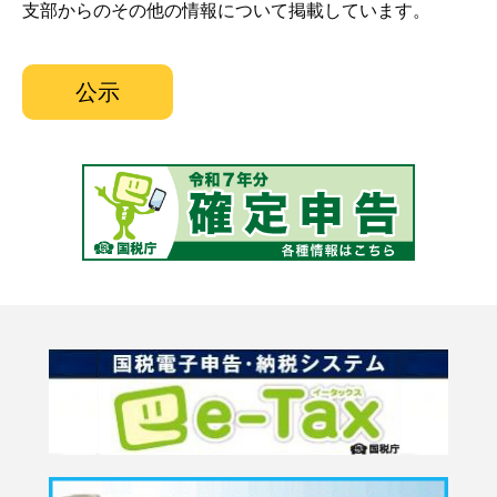
支部からのその他の情報について掲載しています。
公示