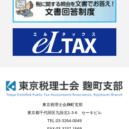
東京税理士会麹町支部
東京都千代田区九段北1-3-6 セーキビル
TEL:03-3264-0049
FAX:03-3237-1569