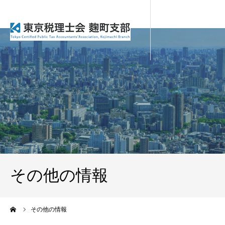
その他の情報
ーム
その他の情報